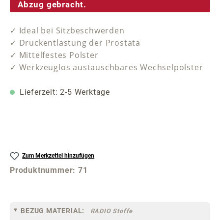
Abzug gebracht.
✓ Ideal bei Sitzbeschwerden
✓ Druckentlastung der Prostata
✓ Mittelfestes Polster
✓ Werkzeuglos austauschbares Wechselpolster
Lieferzeit: 2-5 Werktage
Zum Merkzettel hinzufügen
Produktnummer:
71
BEZUG MATERIAL:
RADIO Stoffe