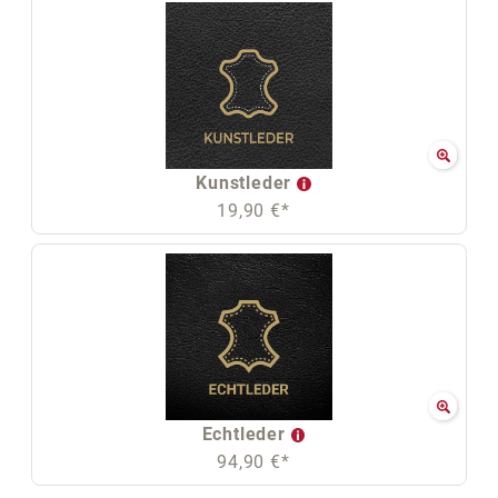
Kunstleder
19,90 €*
Echtleder
94,90 €*