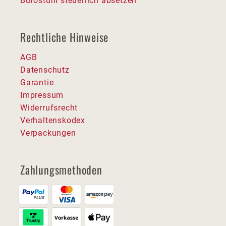
Bürostuhl steuerlich absetzen
Rechtliche Hinweise
AGB
Datenschutz
Garantie
Impressum
Widerrufsrecht
Verhaltenskodex
Verpackungen
Zahlungsmethoden