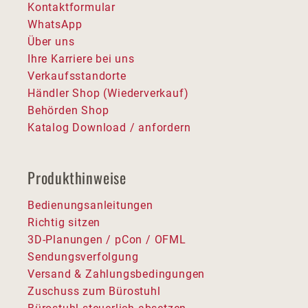
Kontaktformular
WhatsApp
Über uns
Ihre Karriere bei uns
Verkaufsstandorte
Händler Shop (Wiederverkauf)
Behörden Shop
Katalog Download / anfordern
Produkthinweise
Bedienungsanleitungen
Richtig sitzen
3D-Planungen / pCon / OFML
Sendungsverfolgung
Versand & Zahlungsbedingungen
Zuschuss zum Bürostuhl