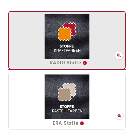
RADIO Stoffe
ERA Stoffe