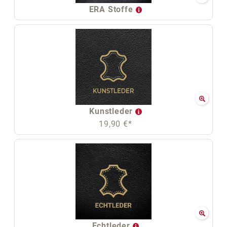
ERA Stoffe
Kunstleder
19,90 €*
Echtleder