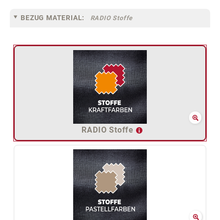
BEZUG MATERIAL:
RADIO Stoffe
RADIO Stoffe