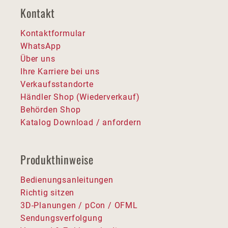
Kontakt
Kontaktformular
WhatsApp
Über uns
Ihre Karriere bei uns
Verkaufsstandorte
Händler Shop (Wiederverkauf)
Behörden Shop
Katalog Download / anfordern
Produkthinweise
Bedienungsanleitungen
Richtig sitzen
3D-Planungen / pCon / OFML
Sendungsverfolgung