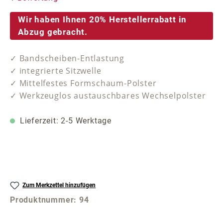
Wir haben Ihnen 20% Herstellerrabatt in
Abzug gebracht.
✓ Bandscheiben-Entlastung
✓ integrierte Sitzwelle
✓ Mittelfestes Formschaum-Polster
✓ Werkzeuglos austauschbares Wechselpolster
Lieferzeit: 2-5 Werktage
Zum Merkzettel hinzufügen
Produktnummer:
94