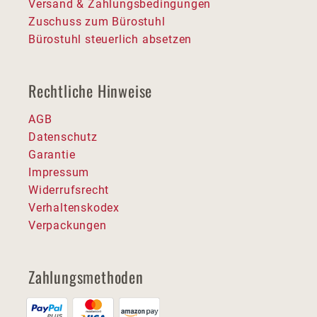
Versand & Zahlungsbedingungen
Zuschuss zum Bürostuhl
Bürostuhl steuerlich absetzen
Rechtliche Hinweise
AGB
Datenschutz
Garantie
Impressum
Widerrufsrecht
Verhaltenskodex
Verpackungen
Zahlungsmethoden