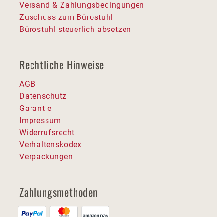
Versand & Zahlungsbedingungen
Zuschuss zum Bürostuhl
Bürostuhl steuerlich absetzen
Rechtliche Hinweise
AGB
Datenschutz
Garantie
Impressum
Widerrufsrecht
Verhaltenskodex
Verpackungen
Zahlungsmethoden