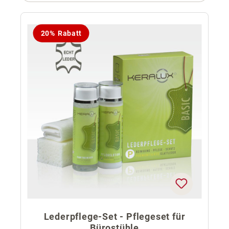
20% Rabatt
Lederpflege-Set - Pflegeset für
Bürostühle