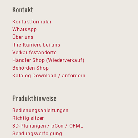
Kontakt
Kontaktformular
WhatsApp
Über uns
Ihre Karriere bei uns
Verkaufsstandorte
Händler Shop (Wiederverkauf)
Behörden Shop
Katalog Download / anfordern
Produkthinweise
Bedienungsanleitungen
Richtig sitzen
3D-Planungen / pCon / OFML
Sendungsverfolgung