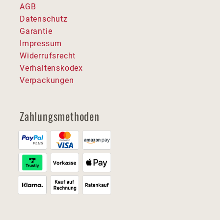
AGB
Datenschutz
Garantie
Impressum
Widerrufsrecht
Verhaltenskodex
Verpackungen
Zahlungsmethoden