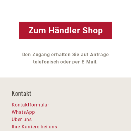
Zum Händler Shop
Den Zugang erhalten Sie auf Anfrage
telefonisch oder per E-Mail.
Kontakt
Kontaktformular
WhatsApp
Über uns
Ihre Karriere bei uns