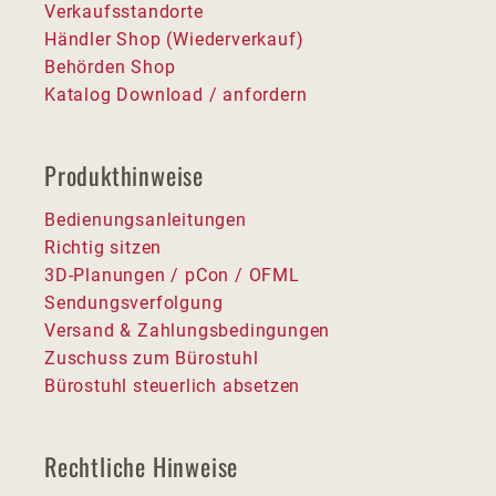
Verkaufsstandorte
Händler Shop (Wiederverkauf)
Behörden Shop
Katalog Download / anfordern
Produkthinweise
Bedienungsanleitungen
Richtig sitzen
3D-Planungen / pCon / OFML
Sendungsverfolgung
Versand & Zahlungsbedingungen
Zuschuss zum Bürostuhl
Bürostuhl steuerlich absetzen
Rechtliche Hinweise