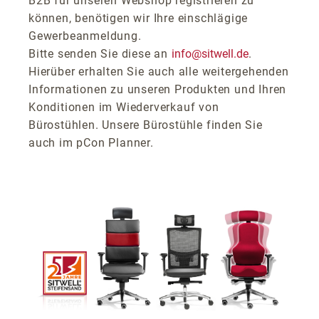
B2B für unseren Webshop registrieren zu
können, benötigen wir Ihre einschlägige
Gewerbeanmeldung.
Bitte senden Sie diese an
info@sitwell.de
.
Hierüber erhalten Sie auch alle weitergehenden
Informationen zu unseren Produkten und Ihren
Konditionen im Wiederverkauf von
Bürostühlen. Unsere Bürostühle finden Sie
auch im pCon Planner.