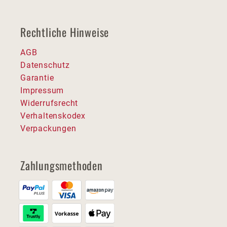
Rechtliche Hinweise
AGB
Datenschutz
Garantie
Impressum
Widerrufsrecht
Verhaltenskodex
Verpackungen
Zahlungsmethoden