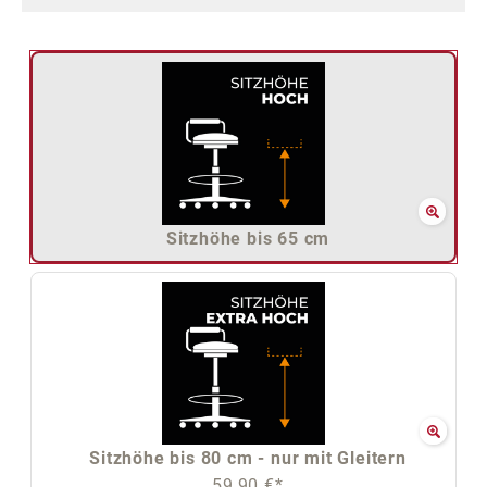
Sitzhöhe bis 65 cm
Sitzhöhe bis 80 cm - nur mit Gleitern
59,90 €*