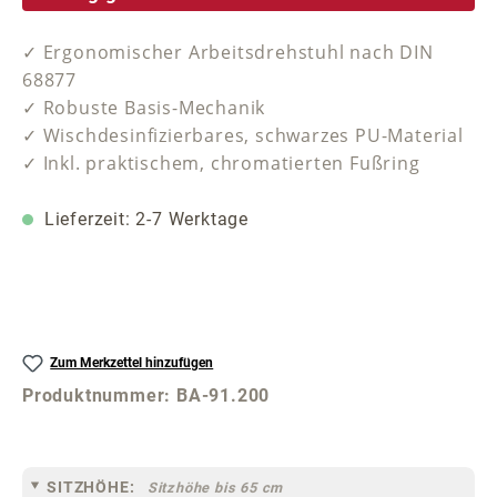
✓ Ergonomischer Arbeitsdrehstuhl nach DIN
68877
✓ Robuste Basis-Mechanik
✓ Wischdesinfizierbares, schwarzes PU-Material
✓ Inkl. praktischem, chromatierten Fußring
Lieferzeit: 2-7 Werktage
Zum Merkzettel hinzufügen
Produktnummer:
BA-91.200
SITZHÖHE:
Sitzhöhe bis 65 cm