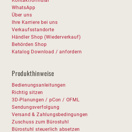
Kontaktformular
WhatsApp
Über uns
Ihre Karriere bei uns
Verkaufsstandorte
Händler Shop (Wiederverkauf)
Behörden Shop
Katalog Download / anfordern
Produkthinweise
Bedienungsanleitungen
Richtig sitzen
3D-Planungen / pCon / OFML
Sendungsverfolgung
Versand & Zahlungsbedingungen
Zuschuss zum Bürostuhl
Bürostuhl steuerlich absetzen