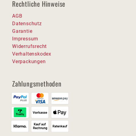
Rechtliche Hinweise
AGB
Datenschutz
Garantie
Impressum
Widerrufsrecht
Verhaltenskodex
Verpackungen
Zahlungsmethoden