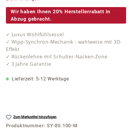
Wir haben Ihnen 20% Herstellerrabatt in
Abzug gebracht.
✓ Luxus Wohlfühlsessel
✓ Wipp-Synchron-Mechanik - wahlweise mit 3D-
Effekt
✓ Rückenlehne mit Schulter-Nacken-Zone
✓ 3 Jahre Garantie
Lieferzeit: 5-12 Werktage
Zum Merkzettel hinzufügen
Produktnummer:
SY-80.100-M