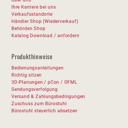
Ihre Karriere bei uns
Verkaufsstandorte
Händler Shop (Wiederverkauf)
Behörden Shop
Katalog Download / anfordern
Produkthinweise
Bedienungsanleitungen
Richtig sitzen
3D-Planungen / pCon / OFML
Sendungsverfolgung
Versand & Zahlungsbedingungen
Zuschuss zum Bürostuhl
Bürostuhl steuerlich absetzen