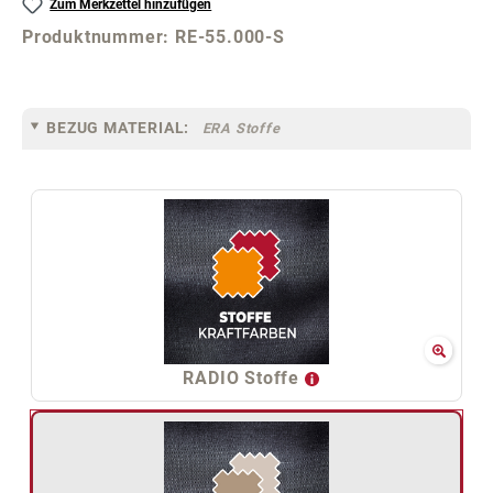
Zum Merkzettel hinzufügen
Produktnummer:
RE-55.000-S
BEZUG MATERIAL:
ERA Stoffe
RADIO Stoffe