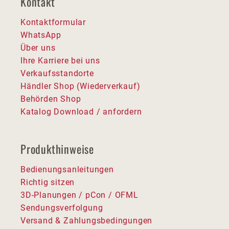
Kontakt
Kontaktformular
WhatsApp
Über uns
Ihre Karriere bei uns
Verkaufsstandorte
Händler Shop (Wiederverkauf)
Behörden Shop
Katalog Download / anfordern
Produkthinweise
Bedienungsanleitungen
Richtig sitzen
3D-Planungen / pCon / OFML
Sendungsverfolgung
Versand & Zahlungsbedingungen