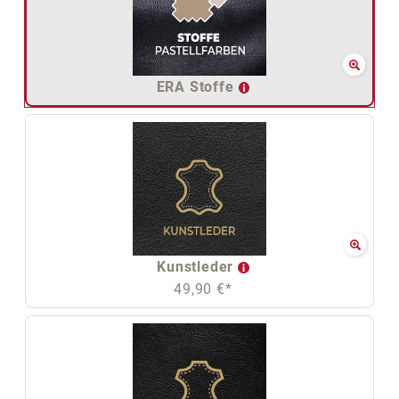
ERA Stoffe
Kunstleder
49,90 €*