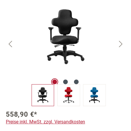
Bildergalerie überspringen
558,90 €*
Preise inkl. MwSt. zzgl. Versandkosten