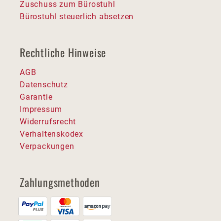
Zuschuss zum Bürostuhl
Bürostuhl steuerlich absetzen
Rechtliche Hinweise
AGB
Datenschutz
Garantie
Impressum
Widerrufsrecht
Verhaltenskodex
Verpackungen
Zahlungsmethoden